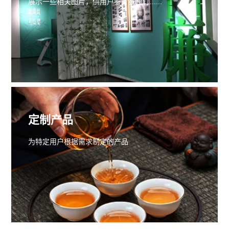
展示一些相关图片，供用户参考或预订......
定制产品
为特定用户根据需求制定的产品